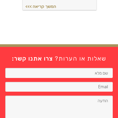
שאלות או הערות?
צרו אתנו קשר: