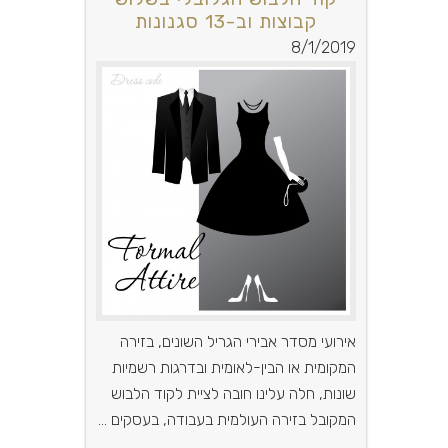
קבוצות וב-13 סגנונות
8/1/2019
אירועי מסדר אבירי הגריל השונים, בזירה
המקומית או הבין-לאומית ובדרגות רשמיות
שונות, חלה עלינו חובה לציית לקוד הלבוש
המקובל בזירה העולמית בעבודה, בעסקים ...