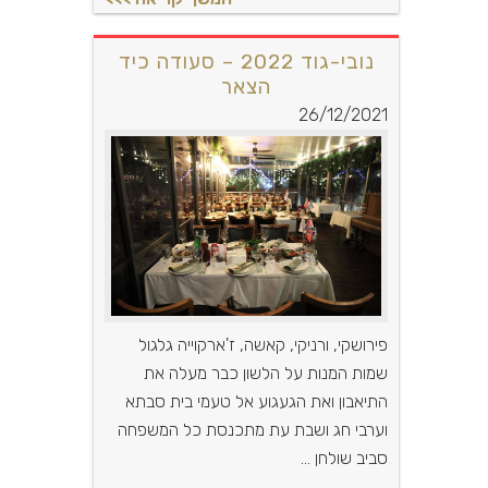
נובי-גוד 2022 – סעודה כיד
הצאר
26/12/2021
פירושקי, ורניקי, קאשה, ז'ארקוייה גלגול
שמות המנות על הלשון כבר מעלה את
התיאבון ואת הגעגוע אל טעמי בית סבתא
וערבי חג ושבת עת מתכנסת כל המשפחה
סביב שולחן ...