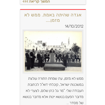
אגדה שהיתה באמת. ממש לא
מזמן....
14/10/2012
ממש לא מזמן, עת שמחת התורה עולצת
במשכנות ישראל, קיבלתי דוא"ל לכתובת
העבודה שלי. "מר גל כהן שלום, לצערי לא
מדובר הפעם בנושא יינות אלא מדובר בנושא
של מסדר ...