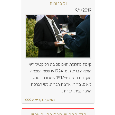
וסגנונות
9/1/2019
קיימת מחלוקת האם מסיבת הקוקטייל היא
המצאה בריטית מ-1924או שמא המצאה
מוקדמת ממנה מ-1917 שמקורה בסנט
לואיס, מיזורי, ארצות הברית. לפי הגרסה
האמריקנית, גברת ...
קוד הלבוש הגלובלי בשלוש