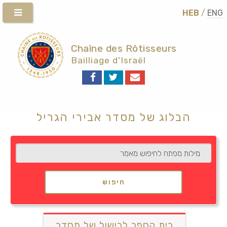
HEB
/
ENG
Chaîne des Rôtisseurs
Bailliage d'Israël
הבלוג של מסדר אבירי הגריל
חיפוש
בית הספר לבישול של מסדר