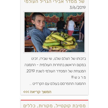
של מסדר אבירי הגריל העולמי
3/6/2019
בזכותו של הצלם שלנו, שי שבירו, זכינו
במקום הראשון בתחרות העולמית - התמונה
המנצחת של המסדר העולמי לשנת 2019.
מ ר ג ש !!!
התמונה תתפרסם בעולם עם הקרדיט ...
מסיבת קוקטייל, מקורות, כללים