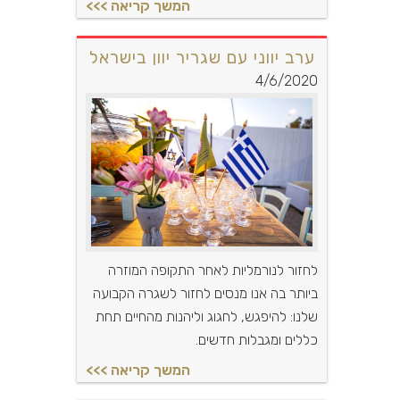
ערב יווני עם שגריר יוון בישראל
4/6/2020
לחזור לנורמליות לאחר התקופה המוזרה
ביותר בה אנו מנסים לחזור לשגרה הקבועה
שלנו: להיפגש, לחגוג וליהנות מהחיים תחת
כללים ומגבלות חדשים.