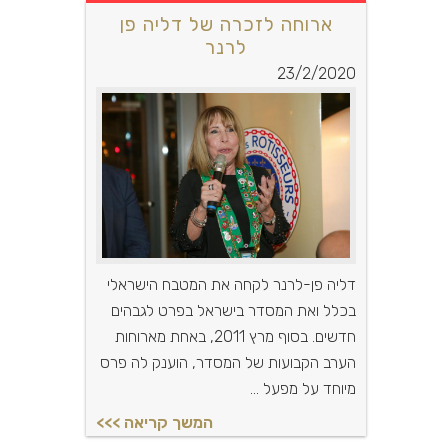
ארוחה לזכרה של דליה פן
לרנר
23/2/2020
דליה פן-לרנר לקחה את המטבח הישראלי
בכלל ואת המסדר בישראל בפרט לגבהים
חדשים. בסוף מרץ 2011, באחת מארוחות
הערב הקבועות של המסדר, הוענק לה פרס
מיוחד על מפעל ...