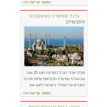
גרנד שפיטרה באיסטנבול
27/10/2019
מסדר אבירי הגריל בטורקיה חוגג 25 שנה
עם הגרנד שפיטרה הבינלאומי ומזמין את כל
החברים של המסדר בישראל לחגוג אתו
אירוע בבית שגרירת צרפת