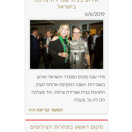
בישראל
6/6/2019
מידי שנה מקיים המסדר הישראלי אירוע
בשגרירות. השנה התקיימה ארוחת הערב
החגיגית בבית שגרירת צרפת, הוד מעלתה
הלן לה גל, ובעלה.
מקום ראשון בתחרות הצילומים