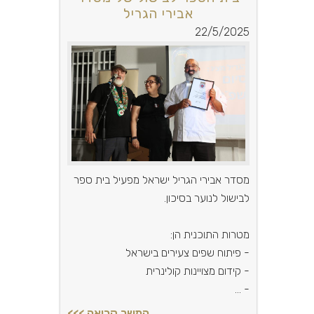
אבירי הגריל
22/5/2025
מסדר אבירי הגריל ישראל מפעיל בית ספר
לבישול לנוער בסיכון.
מטרות התוכנית הן:
- פיתוח שפים צעירים בישראל
- קידום מצויינות קולינרית
- ...