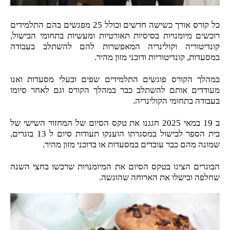
כל קורס אורך כשישה חדשים וכולל 25 מפגשים בהם התלמידים
רוכשים מיומנויות בסיסיות תאורטיות ומעשיות בתחומי הבישול,
קונדיטוריה וקולינריה המאפשרות להם להשתלב בעבודה
במסעדות, קונדיטוריות ודוכני מזון מהיר.
במהלך הקורס פוגשים התלמידים שפים ובעלי מסעדות ואנו
מעודדים אותם להשתלב כבר במהלך הקורס וגם לאחר סיומו
בעבודה בתחומי הקולינריה.
ב 19 במאי 2025 חגגנו את טקס הסיום של המחזור השישי של
בית הספר לבישול במסגרתו הוענקו תעודות סיום ל 13 בוגרים,
שמונה מהם כבר עובדים במסעדות או בדוכני מזון מהיר.
הבוגרים הציגו בטקס הסיום את המיומנויות שרכשו בחצי השנה
שחלפה ובישלו את הארוחה שהוגשה.