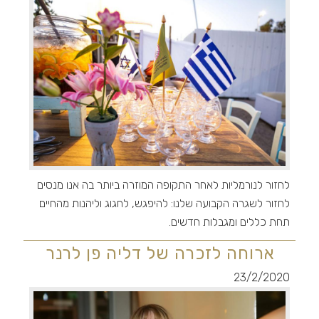
לחזור לנורמליות לאחר התקופה המוזרה ביותר בה אנו מנסים
לחזור לשגרה הקבועה שלנו: להיפגש, לחגוג וליהנות מהחיים
תחת כללים ומגבלות חדשים.
ארוחה לזכרה של דליה פן לרנר
23/2/2020