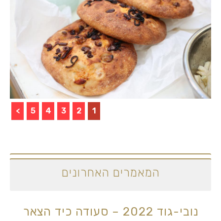
>
5
4
3
2
1
המאמרים האחרונים
נובי-גוד 2022 – סעודה כיד הצאר