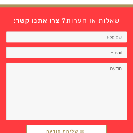
שאלות או הערות?
צרו אתנו קשר:
שליחת הודעה