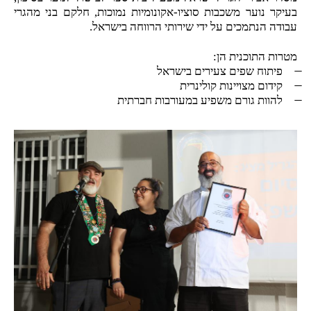
בעיקר נוער משכבות סוציו-אקונומיות נמוכות, חלקם בני מהגרי
עבודה הנתמכים על ידי שירותי הרווחה בישראל.
מטרות התוכנית הן:
פיתוח שפים צעירים בישראל
קידום מצויינות קולינרית
להוות גורם משפיע במעורבות חברתית