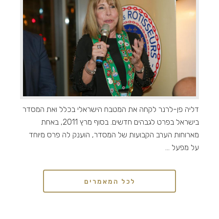
דליה פן-לרנר לקחה את המטבח הישראלי בכלל ואת המסדר
בישראל בפרט לגבהים חדשים. בסוף מרץ 2011, באחת
מארוחות הערב הקבועות של המסדר, הוענק לה פרס מיוחד
על מפעל ...
לכל המאמרים