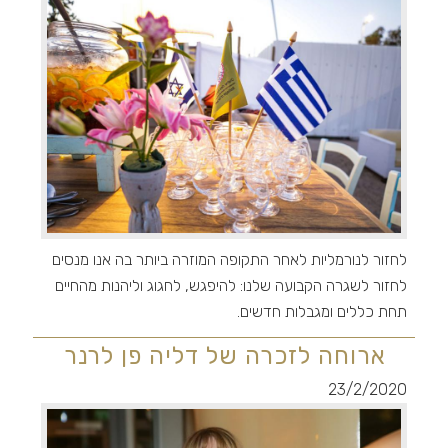
לחזור לנורמליות לאחר התקופה המוזרה ביותר בה אנו מנסים
לחזור לשגרה הקבועה שלנו: להיפגש, לחגוג וליהנות מהחיים
תחת כללים ומגבלות חדשים.
ארוחה לזכרה של דליה פן לרנר
23/2/2020