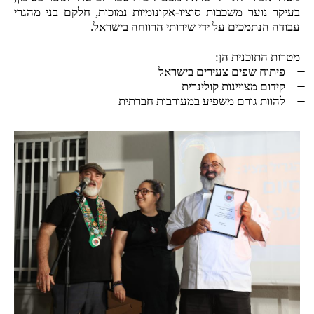
בעיקר נוער משכבות סוציו-אקונומיות נמוכות, חלקם בני מהגרי
עבודה הנתמכים על ידי שירותי הרווחה בישראל.
מטרות התוכנית הן:
פיתוח שפים צעירים בישראל
קידום מצויינות קולינרית
להוות גורם משפיע במעורבות חברתית