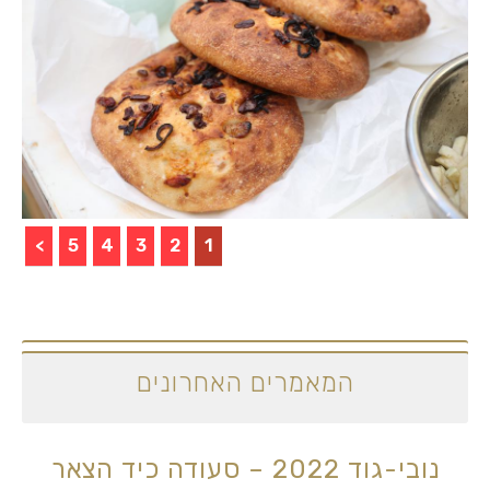
>
5
4
3
2
1
המאמרים האחרונים
נובי-גוד 2022 – סעודה כיד הצאר