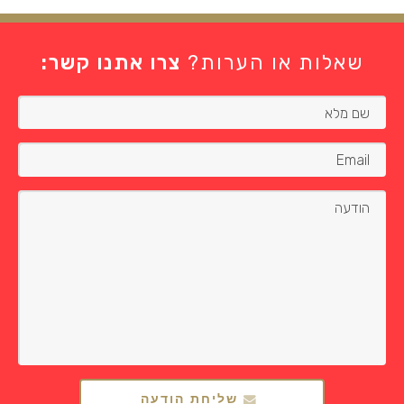
שאלות או הערות?
צרו אתנו קשר:
שליחת הודעה