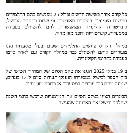
כל קורס אורך כשישה חדשים וכולל 25 מפגשים בהם התלמידים
רוכשים מיומנויות בסיסיות תאורטיות ומעשיות בתחומי הבישול,
קונדיטוריה וקולינריה המאפשרות להם להשתלב בעבודה
במסעדות, קונדיטוריות ודוכני מזון מהיר.
במהלך הקורס פוגשים התלמידים שפים ובעלי מסעדות ואנו
מעודדים אותם להשתלב כבר במהלך הקורס וגם לאחר סיומו
בעבודה בתחומי הקולינריה.
ב 19 במאי 2025 חגגנו את טקס הסיום של המחזור השישי של
בית הספר לבישול במסגרתו הוענקו תעודות סיום ל 13 בוגרים,
שמונה מהם כבר עובדים במסעדות או בדוכני מזון מהיר.
הבוגרים הציגו בטקס הסיום את המיומנויות שרכשו בחצי השנה
שחלפה ובישלו את הארוחה שהוגשה.