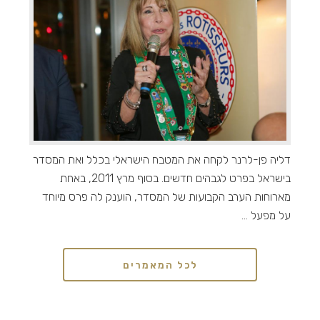
דליה פן-לרנר לקחה את המטבח הישראלי בכלל ואת המסדר
בישראל בפרט לגבהים חדשים. בסוף מרץ 2011, באחת
מארוחות הערב הקבועות של המסדר, הוענק לה פרס מיוחד
על מפעל ...
לכל המאמרים