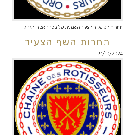
תחרות הסומלייר הצעיר השנתית של מסדר אבירי הגריל
תחרות השף הצעיר
31/10/2024