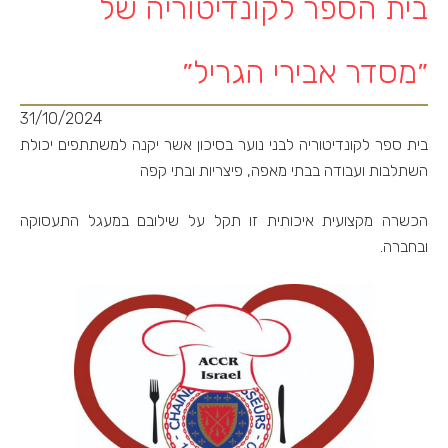
בית הספר לקונדיטוריה של
״מסדר אבירי הגריל״
31/10/2024
בית ספר לקונדיטוריה לבני נוער בסיכון אשר יקנה למשתתפים יכולת
השתלבות ועבודה בבתי מאפה, פיצריות ובתי קפה
הכשרה מקצועית איכותית זו תקל על שילובם במעגל התעסוקה
ובחברה.