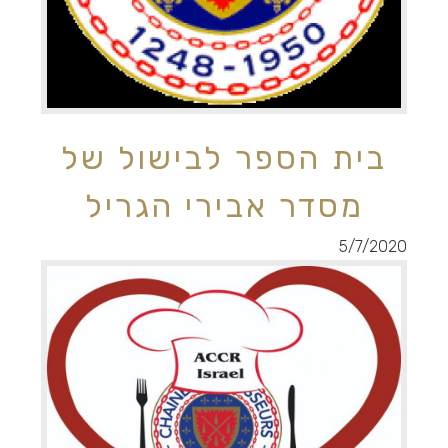
בית הספר לבישול של
מסדר אבירי הגריל
5/7/2020