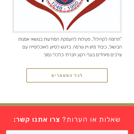
"תרומה לקהילה", פעילות להעמקת המודעות בנושאי אמנות
הבישול, כיבוד מזון ויין גורמה. בדגש לסיוע לאוכלוסייה עם
צרכים מיוחדים בעלי רקע חברתי כלכלי נמוך.
לכל המאמרים
שאלות או הערות?
צרו אתנו קשר: