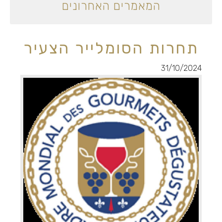
המאמרים האחרונים
תחרות הסומלייר הצעיר
31/10/2024