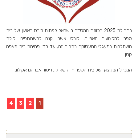
בתחילת 2025 בכוונת המסדר בישראל לפתוח קורס ראשון של בית
ספר למקצועות האפייה, קורס אשר יקנה למשתתפים יכולת
השתלבות במעגלי התעסוקה בתחום זה, עד כדי פתיחת בית מאפה
קטן.
המנהל המקצועי של בית הספר יהיה שף קונדיטור אברהם אקילוב.
4
3
2
1